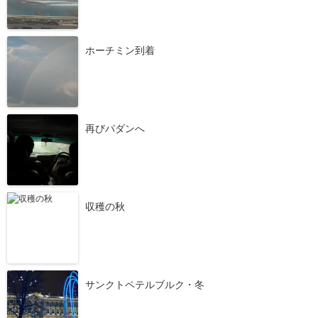
ホーチミン到着
再びパダンへ
収穫の秋
サンクトペテルブルク・冬