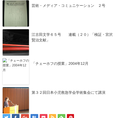
芸術・メディア・コミュニケーション ２号
江古田文学６５号 連載（２０）「検証・宮沢
賢治文献」
「チェーホフの授業」2004年12月
第３２回日本小児救急学会学術集会にて講演