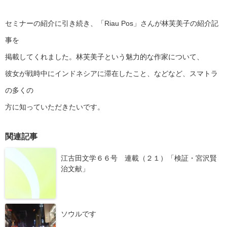
セミナーの紹介に引き続き、「Riau Pos」さんが林芙美子の紹介記
事を
掲載してくれました。林芙美子という魅力的な作家について、
彼女が戦時中にインドネシアに滞在したこと、などなど、スマトラ
の多くの
方に知っていただきたいです。
関連記事
江古田文学６６号 連載（２１）「検証・宮沢賢
治文献」
ソウルです