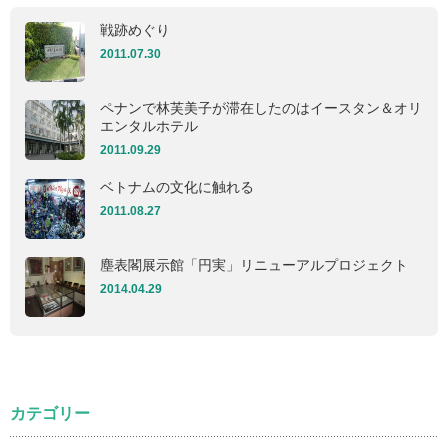
戦跡めぐり
2011.07.30
ペナンで林芙美子が滞在したのはイースタン＆オリ
エンタルホテル
2011.09.29
ベトナムの文化に触れる
2011.08.27
塵表閣展示館「円実」リニューアルプロジェクト
2014.04.29
カテゴリー