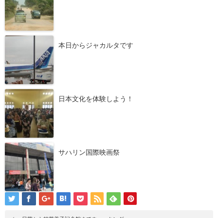
本日からジャカルタです
日本文化を体験しよう！
サハリン国際映画祭