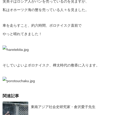
芙美子はロシア人がパンを売っているのを見ますが、
私はオホーツク海の蟹を売っている人々を見ました。
車を走らすこと、約六時間、ポロナイスク直前で
やっと晴れてきました！
そしていよいよポロナイスク、樺太時代の敷香に入ります。
関連記事
東南アジア社会史研究家・倉沢愛子先生