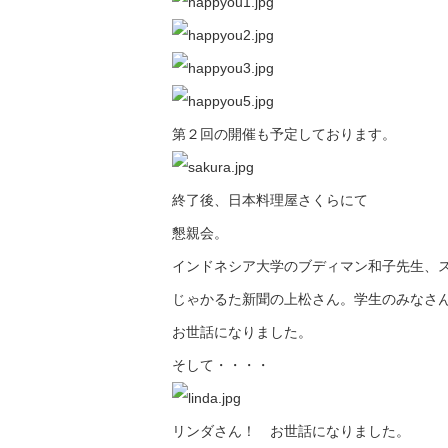
第２回の開催も予定しております。
終了後、日本料理屋さくらにて
懇親会。
インドネシア大学のブディマン和子先生、
じゃかるた新聞の上松さん。学生のみなさ
お世話になりました。
そして・・・・
リンダさん！ お世話になりました。