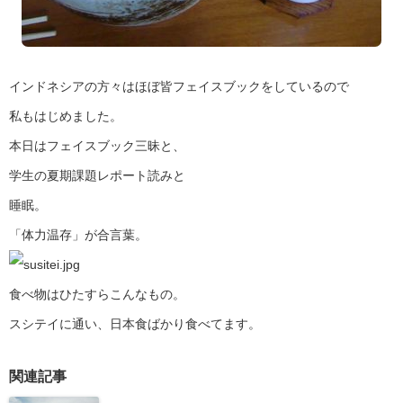
インドネシアの方々はほぼ皆フェイスブックをしているので
私もはじめました。
本日はフェイスブック三昧と、
学生の夏期課題レポート読みと
睡眠。
「体力温存」が合言葉。
食べ物はひたすらこんなもの。
スシテイに通い、日本食ばかり食べてます。
関連記事