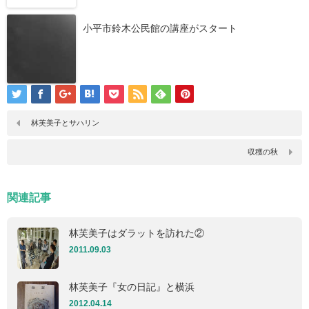
小平市鈴木公民館の講座がスタート
林芙美子とサハリン
収穫の秋
関連記事
林芙美子はダラットを訪れた②
2011.09.03
林芙美子『女の日記』と横浜
2012.04.14