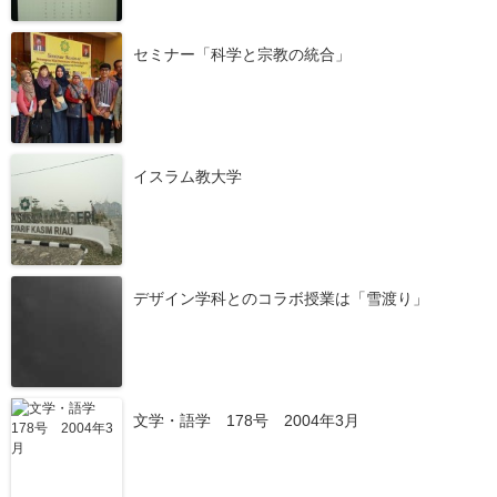
セミナー「科学と宗教の統合」
イスラム教大学
デザイン学科とのコラボ授業は「雪渡り」
文学・語学 178号 2004年3月