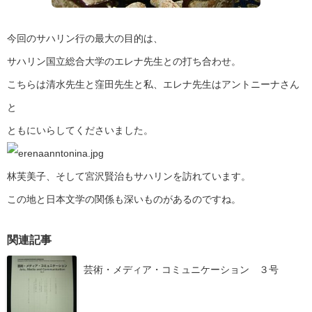
今回のサハリン行の最大の目的は、
サハリン国立総合大学のエレナ先生との打ち合わせ。
こちらは清水先生と窪田先生と私、エレナ先生はアントニーナさん
と
ともにいらしてくださいました。
林芙美子、そして宮沢賢治もサハリンを訪れています。
この地と日本文学の関係も深いものがあるのですね。
関連記事
芸術・メディア・コミュニケーション ３号