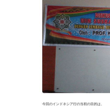
今回のインドネシア行の当初の目的は、