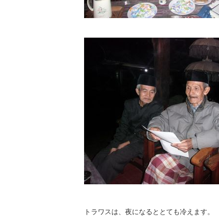
トラワスは、夜になるととても冷えます。