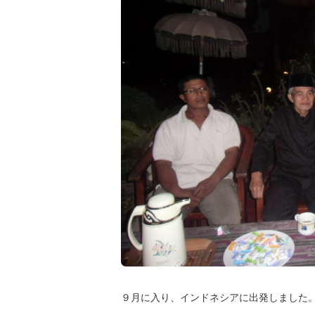
９月に入り、インドネシアに出発しました